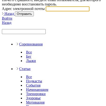
необходимо восстановить пароль.
Адрес электронной почты
Назад
Отправить
Войти
Назад
Соревнования
Все
Бег
Лыжи
Статьи
Все
Подкасты
События
Начинающим
Тренировки
Здоровье
Мотивация