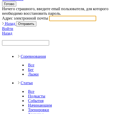
Готово
Ничего страшного, введите email пользователя, для которого
необходимо восстановить пароль.
Адрес электронной почты
Назад
Отправить
Войти
Назад
Соревнования
Все
Бег
Лыжи
Статьи
Все
Подкасты
События
Начинающим
Тренировки