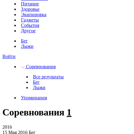
Питание
Здоровье
Экипировка
Гаджеты
События
Другое
Бег
Лыжи
Войти
Соревнования
Все результаты
Бег
Лыжи
Упоминания
Соревнования
1
2016
15 Мая 2016
Бег