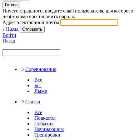
Готово
Ничего страшного, введите email пользователя, для которого
необходимо восстановить пароль.
Адрес электронной почты
Назад
Отправить
Войти
Назад
Соревнования
Все
Бег
Лыжи
Статьи
Все
Подкасты
События
Начинающим
Тренировки