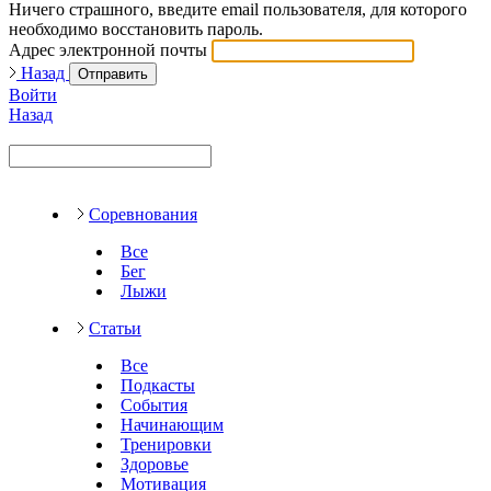
Ничего страшного, введите email пользователя, для которого
необходимо восстановить пароль.
Адрес электронной почты
Назад
Отправить
Войти
Назад
Соревнования
Все
Бег
Лыжи
Статьи
Все
Подкасты
События
Начинающим
Тренировки
Здоровье
Мотивация