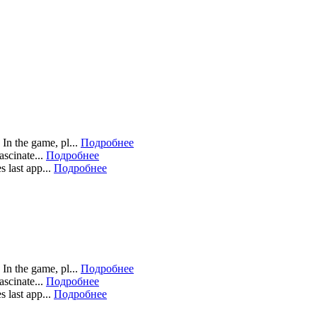
In the game, pl...
Подробнее
scinate...
Подробнее
 last app...
Подробнее
In the game, pl...
Подробнее
scinate...
Подробнее
 last app...
Подробнее