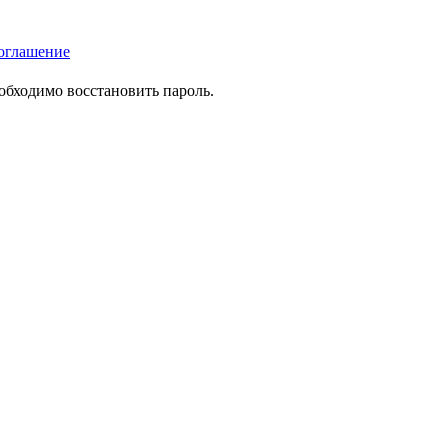
оглашение
еобходимо восстановить пароль.