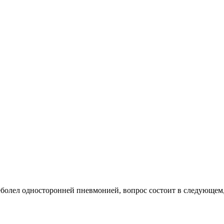
болел односторонней пневмонией, вопрос состоит в следующем, 