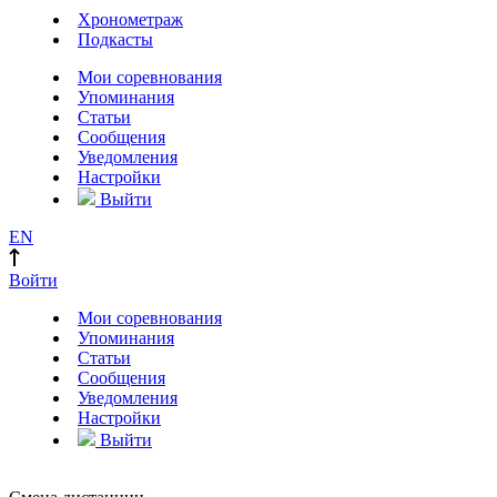
Хронометраж
Подкасты
Мои соревнования
Упоминания
Статьи
Сообщения
Уведомления
Настройки
Выйти
EN
Войти
Мои соревнования
Упоминания
Статьи
Сообщения
Уведомления
Настройки
Выйти