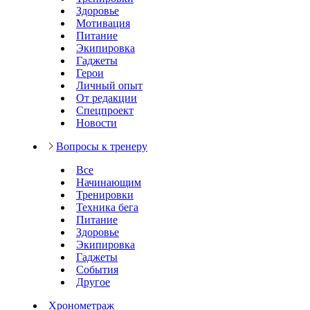
Здоровье
Мотивация
Питание
Экипировка
Гаджеты
Герои
Личный опыт
От редакции
Спецпроект
Новости
Вопросы к тренеру
Все
Начинающим
Тренировки
Техника бега
Питание
Здоровье
Экипировка
Гаджеты
События
Другое
Хронометраж