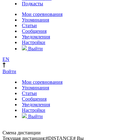
Подкасты
Мои соревнования
Упоминания
Статьи
Сообщения
Уведомления
Настройки
Выйти
EN
Войти
Мои соревнования
Упоминания
Статьи
Сообщения
Уведомления
Настройки
Выйти
Смена дистанции
Текущая дистанция:
#DISTANCE#
Вы