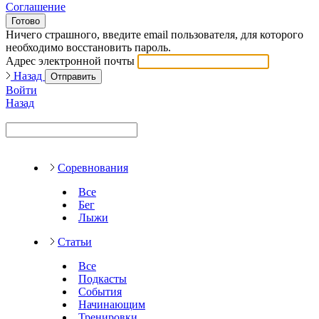
Соглашение
Готово
Ничего страшного, введите email пользователя, для которого
необходимо восстановить пароль.
Адрес электронной почты
Назад
Отправить
Войти
Назад
Соревнования
Все
Бег
Лыжи
Статьи
Все
Подкасты
События
Начинающим
Тренировки