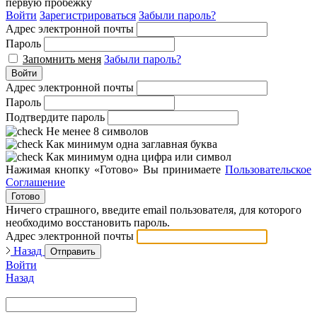
первую пробежку
Войти
Зарегистрироваться
Забыли пароль?
Адрес электронной почты
Пароль
Запомнить меня
Забыли пароль?
Войти
Адрес электронной почты
Пароль
Подтвердите пароль
Не менее 8 символов
Как минимум одна заглавная буква
Как минимум одна цифра или символ
Нажимая кнопку «Готово» Вы принимаете
Пользовательское
Соглашение
Готово
Ничего страшного, введите email пользователя, для которого
необходимо восстановить пароль.
Адрес электронной почты
Назад
Отправить
Войти
Назад