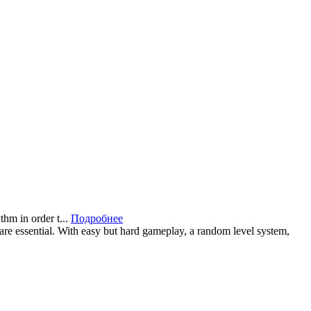
hm in order t...
Подробнее
 are essential. With easy but hard gameplay, a random level system,