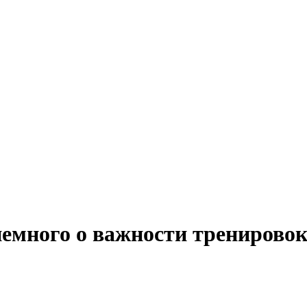
емного о важности тренировок