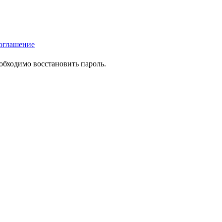
оглашение
еобходимо восстановить пароль.