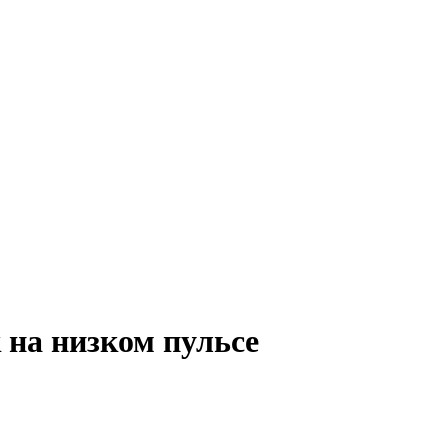
 на низком пульсе