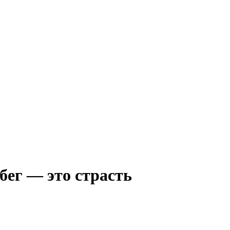
бег — это страсть