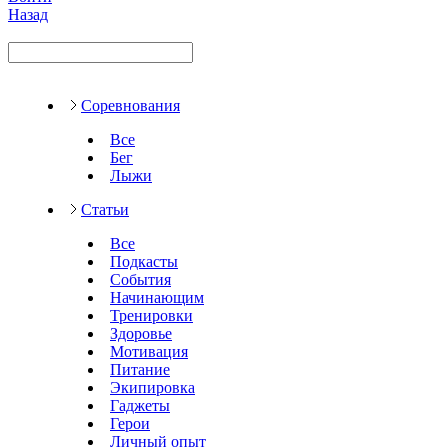
Назад
Соревнования
Все
Бег
Лыжи
Статьи
Все
Подкасты
События
Начинающим
Тренировки
Здоровье
Мотивация
Питание
Экипировка
Гаджеты
Герои
Личный опыт