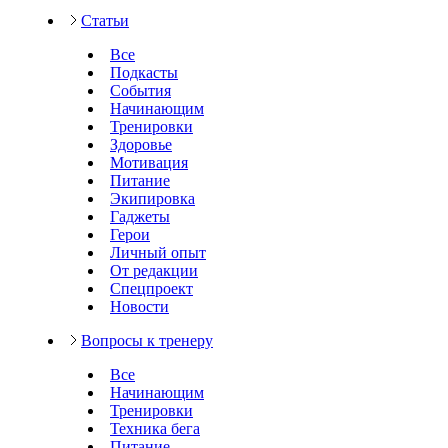
Статьи
Все
Подкасты
События
Начинающим
Тренировки
Здоровье
Мотивация
Питание
Экипировка
Гаджеты
Герои
Личный опыт
От редакции
Спецпроект
Новости
Вопросы к тренеру
Все
Начинающим
Тренировки
Техника бега
Питание