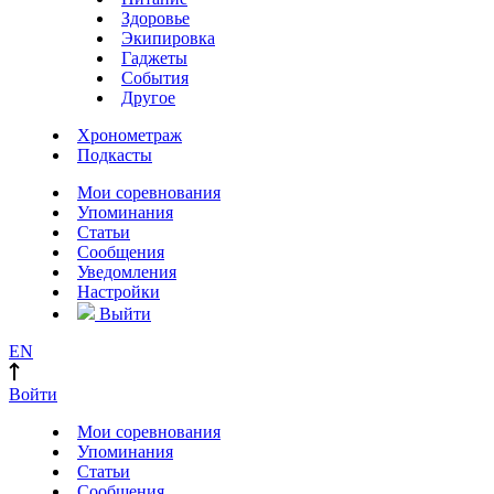
Здоровье
Экипировка
Гаджеты
События
Другое
Хронометраж
Подкасты
Мои соревнования
Упоминания
Статьи
Сообщения
Уведомления
Настройки
Выйти
EN
Войти
Мои соревнования
Упоминания
Статьи
Сообщения