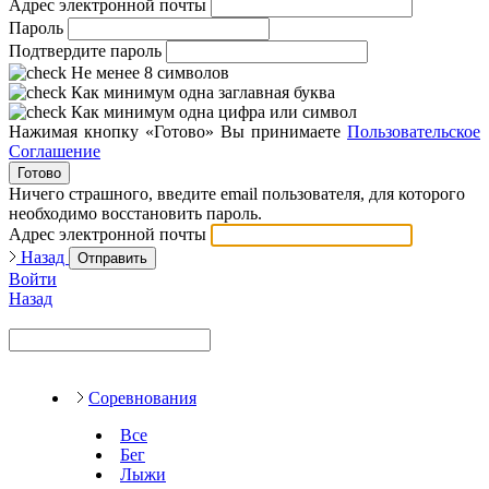
Адрес электронной почты
Пароль
Подтвердите пароль
Не менее 8 символов
Как минимум одна заглавная буква
Как минимум одна цифра или символ
Нажимая кнопку «Готово» Вы принимаете
Пользовательское
Соглашение
Готово
Ничего страшного, введите email пользователя, для которого
необходимо восстановить пароль.
Адрес электронной почты
Назад
Отправить
Войти
Назад
Соревнования
Все
Бег
Лыжи