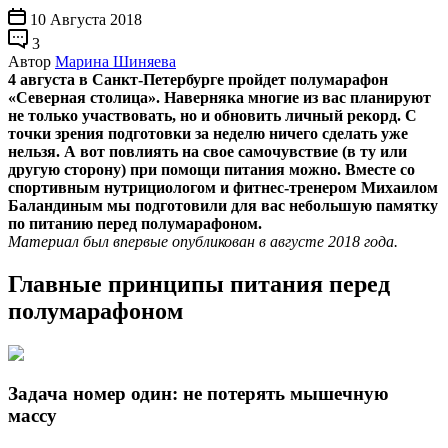
10 Августа 2018
3
Автор
Марина Шиняева
4 августа в Санкт-Петербурге пройдет полумарафон
«Северная столица». Наверняка многие из вас планируют
не только участвовать, но и обновить личный рекорд. С
точки зрения подготовки за неделю ничего сделать уже
нельзя. А вот повлиять на свое самочувствие (в ту или
другую сторону) при помощи питания можно. Вместе со
спортивным нутрициологом и фитнес-тренером Михаилом
Баландиным мы подготовили для вас небольшую памятку
по питанию перед полумарафоном.
Материал был впервые опубликован в августе 2018 года.
Главные принципы питания перед
полумарафоном
Задача номер один: не потерять мышечную
массу