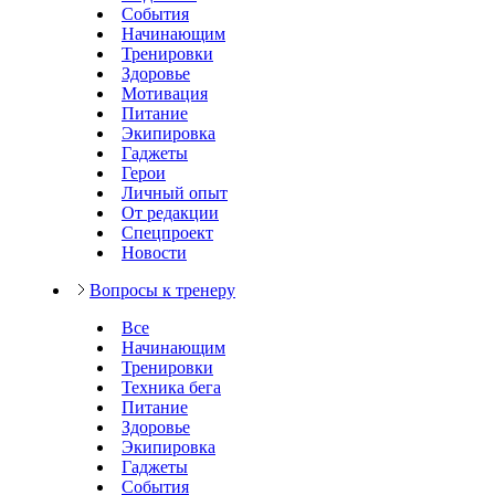
События
Начинающим
Тренировки
Здоровье
Мотивация
Питание
Экипировка
Гаджеты
Герои
Личный опыт
От редакции
Спецпроект
Новости
Вопросы к тренеру
Все
Начинающим
Тренировки
Техника бега
Питание
Здоровье
Экипировка
Гаджеты
События