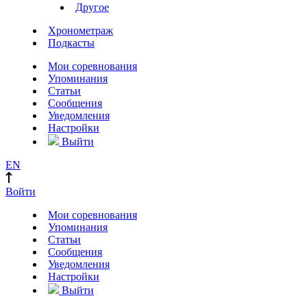
Другое
Хронометраж
Подкасты
Мои соревнования
Упоминания
Статьи
Сообщения
Уведомления
Настройки
Выйти
EN
Войти
Мои соревнования
Упоминания
Статьи
Сообщения
Уведомления
Настройки
Выйти