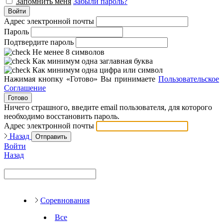
Запомнить меня
Забыли пароль?
Войти
Адрес электронной почты
Пароль
Подтвердите пароль
Не менее 8 символов
Как минимум одна заглавная буква
Как минимум одна цифра или символ
Нажимая кнопку «Готово» Вы принимаете
Пользовательское
Соглашение
Готово
Ничего страшного, введите email пользователя, для которого
необходимо восстановить пароль.
Адрес электронной почты
Назад
Отправить
Войти
Назад
Соревнования
Все