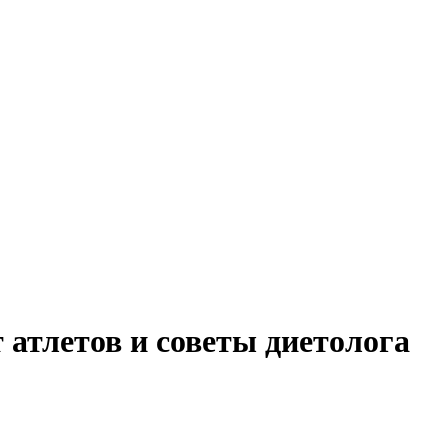
 атлетов и советы диетолога