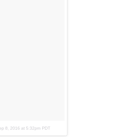
ep 8, 2016 at 5:32pm PDT