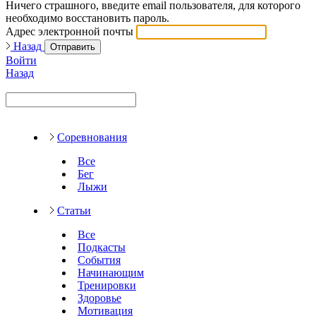
Ничего страшного, введите email пользователя, для которого
необходимо восстановить пароль.
Адрес электронной почты
Назад
Отправить
Войти
Назад
Соревнования
Все
Бег
Лыжи
Статьи
Все
Подкасты
События
Начинающим
Тренировки
Здоровье
Мотивация