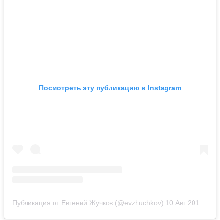
Посмотреть эту публикацию в Instagram
Публикация от Евгений Жучков (@evzhuchkov)
10 Авг 2019 в 1:05 PDT