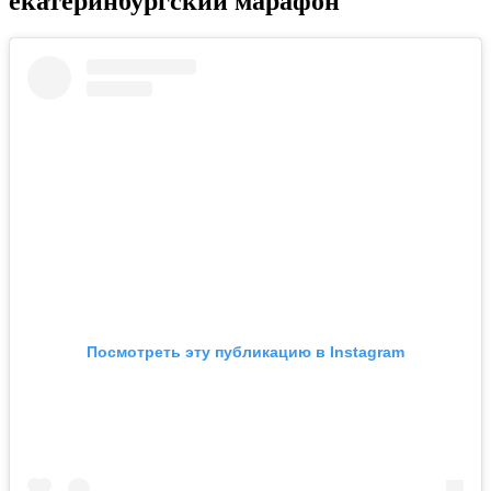
екатеринбургский марафон
Посмотреть эту публикацию в Instagram