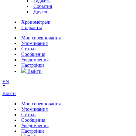
Гаджеты
События
Другое
Хронометраж
Подкасты
Мои соревнования
Упоминания
Статьи
Сообщения
Уведомления
Настройки
Выйти
EN
Войти
Мои соревнования
Упоминания
Статьи
Сообщения
Уведомления
Настройки