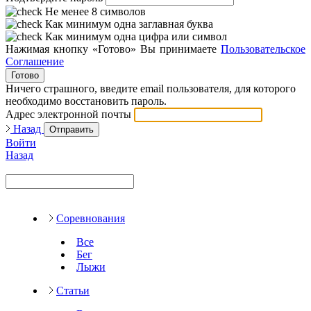
Не менее 8 символов
Как минимум одна заглавная буква
Как минимум одна цифра или символ
Нажимая кнопку «Готово» Вы принимаете
Пользовательское
Соглашение
Готово
Ничего страшного, введите email пользователя, для которого
необходимо восстановить пароль.
Адрес электронной почты
Назад
Отправить
Войти
Назад
Соревнования
Все
Бег
Лыжи
Статьи