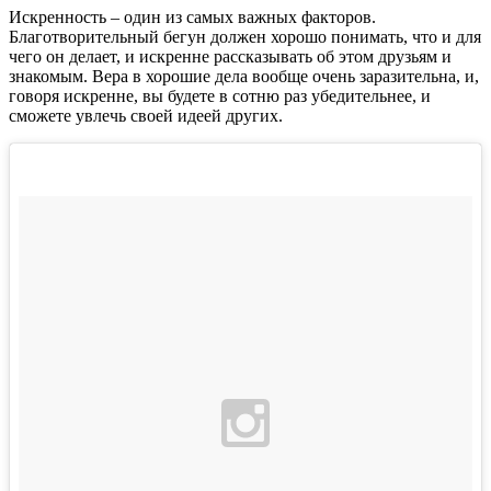
Искренность – один из самых важных факторов.
Благотворительный бегун должен хорошо понимать, что и для
чего он делает, и искренне рассказывать об этом друзьям и
знакомым. Вера в хорошие дела вообще очень заразительна, и,
говоря искренне, вы будете в сотню раз убедительнее, и
сможете увлечь своей идеей других.