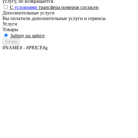
услугу, не возвращается.
С
условиями
трансфера номеров согласен
Дополнительные услуги
Вы оплатили дополнительные услуги и сервисы
Услуги
Товары
Заберу на забеге
Готово
#NAME#
- #PRICE#
a