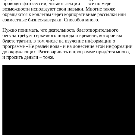
проводят фотосессии, читают лекции — все по мере
возможности используют свои навыки. Многие также
обращаются к коллегам через корпоративные рассылки или
совместные бизнес-завтраки. Способов много.
Нужно понимать, что деятельность благотворительного
бегуна требует серьёзного подхода и времени, которое вы
будете тратить в том числе на изучение информации о
программе «Не разлей вода» и на донесение этой информации
до окружающих. Разговаривать о программе придётся много,
и просить деньги – тоже.