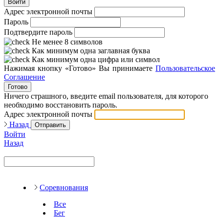
Войти
Адрес электронной почты
Пароль
Подтвердите пароль
Не менее 8 символов
Как минимум одна заглавная буква
Как минимум одна цифра или символ
Нажимая кнопку «Готово» Вы принимаете
Пользовательское
Соглашение
Готово
Ничего страшного, введите email пользователя, для которого
необходимо восстановить пароль.
Адрес электронной почты
Назад
Отправить
Войти
Назад
Соревнования
Все
Бег