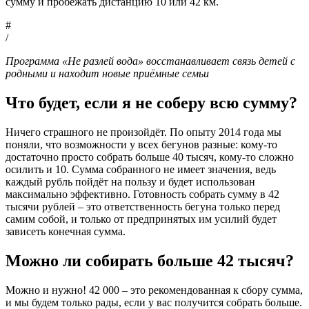
сумму и пробежать дистанцию 10 или 42 км.
#
/
Программа «Не разлей вода» восстанавливает связь детей с
родными и находит новые приёмные семьи
Что будет, если я не соберу всю сумму?
Ничего страшного не произойдёт. По опыту 2014 года мы
поняли, что возможности у всех бегунов разные: кому-то
достаточно просто собрать больше 40 тысяч, кому-то сложно
осилить и 10. Сумма собранного не имеет значения, ведь
каждый рубль пойдёт на пользу и будет использован
максимально эффективно. Готовность собрать сумму в 42
тысячи рублей – это ответственность бегуна только перед
самим собой, и только от предпринятых им усилий будет
зависеть конечная сумма.
Можно ли собирать больше 42 тысяч?
Можно и нужно! 42 000 – это рекомендованная к сбору сумма,
и мы будем только рады, если у вас получится собрать больше.