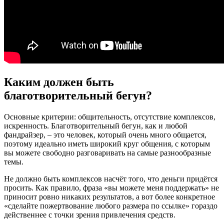
Каким должен быть
благотворительный бегун?
Основные критерии: общительность, отсутствие комплексов,
искренность. Благотворительный бегун, как и любой
фандрайзер, – это человек, который очень много общается,
поэтому идеально иметь широкий круг общения, с которым
вы можете свободно разговаривать на самые разнообразные
темы.
Не должно быть комплексов насчёт того, что деньги придётся
просить. Как правило, фраза «вы можете меня поддержать» не
приносит ровно никаких результатов, а вот более конкретное
«сделайте пожертвование любого размера по ссылке» гораздо
действеннее с точки зрения привлечения средств.