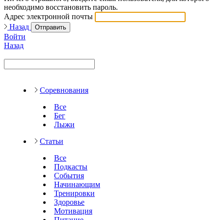
необходимо восстановить пароль.
Адрес электронной почты
Назад
Отправить
Войти
Назад
Соревнования
Все
Бег
Лыжи
Статьи
Все
Подкасты
События
Начинающим
Тренировки
Здоровье
Мотивация
Питание