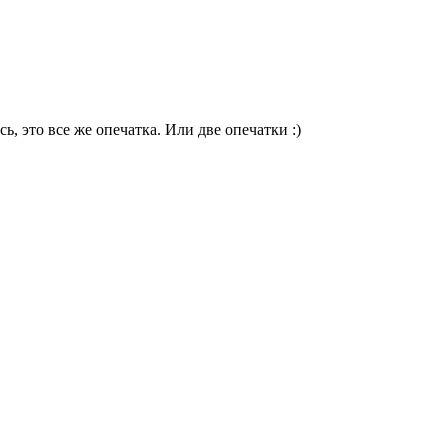
ь, это все же опечатка. Или две опечатки :)