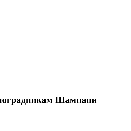
виноградникам Шампани