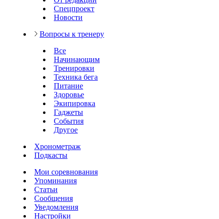
Спецпроект
Новости
Вопросы к тренеру
Все
Начинающим
Тренировки
Техника бега
Питание
Здоровье
Экипировка
Гаджеты
События
Другое
Хронометраж
Подкасты
Мои соревнования
Упоминания
Статьи
Сообщения
Уведомления
Настройки