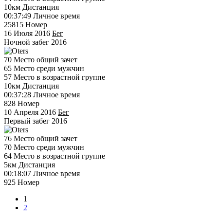
10км
Дистанция
00:37:49
Личное время
25815
Номер
16 Июля 2016
Бег
Ночной забег 2016
70
Место общий зачет
65
Место среди мужчин
57
Место в возрастной группе
10км
Дистанция
00:37:28
Личное время
828
Номер
10 Апреля 2016
Бег
Первый забег 2016
76
Место общий зачет
70
Место среди мужчин
64
Место в возрастной группе
5км
Дистанция
00:18:07
Личное время
925
Номер
1
2