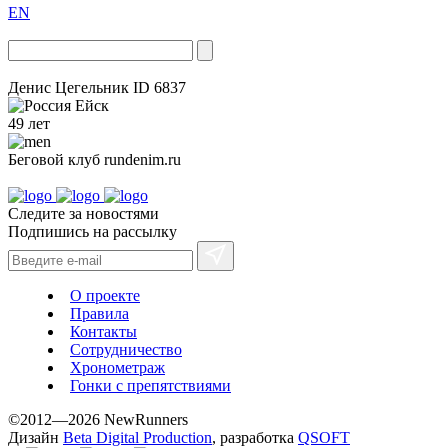
EN
Денис Цегельник
ID 6837
Ейск
49 лет
Беговой клуб
rundenim.ru
Следите за новостями
Подпишись на рассылку
О проекте
Правила
Контакты
Сотрудничество
Хронометраж
Гонки с препятствиями
©2012—2026 NewRunners
Дизайн
Beta Digital Production
, разработка
QSOFT