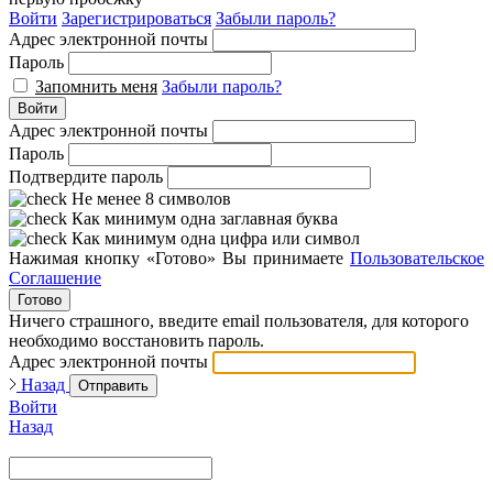
Войти
Зарегистрироваться
Забыли пароль?
Адрес электронной почты
Пароль
Запомнить меня
Забыли пароль?
Войти
Адрес электронной почты
Пароль
Подтвердите пароль
Не менее 8 символов
Как минимум одна заглавная буква
Как минимум одна цифра или символ
Нажимая кнопку «Готово» Вы принимаете
Пользовательское
Соглашение
Готово
Ничего страшного, введите email пользователя, для которого
необходимо восстановить пароль.
Адрес электронной почты
Назад
Отправить
Войти
Назад