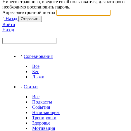
Ничего страшного, введите email пользователя, для которого
необходимо восстановить пароль.
Адрес электронной почты
Назад
Отправить
Войти
Назад
Соревнования
Все
Бег
Лыжи
Статьи
Все
Подкасты
События
Начинающим
Тренировки
Здоровье
Мотивация