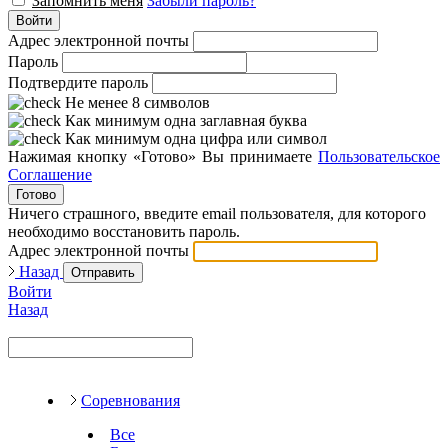
Запомнить меня
Забыли пароль?
Войти
Адрес электронной почты
Пароль
Подтвердите пароль
Не менее 8 символов
Как минимум одна заглавная буква
Как минимум одна цифра или символ
Нажимая кнопку «Готово» Вы принимаете
Пользовательское
Соглашение
Готово
Ничего страшного, введите email пользователя, для которого
необходимо восстановить пароль.
Адрес электронной почты
Назад
Отправить
Войти
Назад
Соревнования
Все