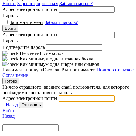
Войти
Зарегистрироваться
Забыли пароль?
Адрес электронной почты
Пароль
Запомнить меня
Забыли пароль?
Войти
Адрес электронной почты
Пароль
Подтвердите пароль
Не менее 8 символов
Как минимум одна заглавная буква
Как минимум одна цифра или символ
Нажимая кнопку «Готово» Вы принимаете
Пользовательское
Соглашение
Готово
Ничего страшного, введите email пользователя, для которого
необходимо восстановить пароль.
Адрес электронной почты
Назад
Отправить
Войти
Назад