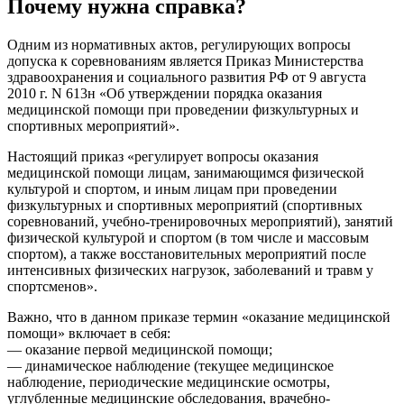
Почему нужна справка?
Одним из нормативных актов, регулирующих вопросы
допуска к соревнованиям является Приказ Министерства
здравоохранения и социального развития РФ от 9 августа
2010 г. N 613н «Об утверждении порядка оказания
медицинской помощи при проведении физкультурных и
спортивных мероприятий».
Настоящий приказ «регулирует вопросы оказания
медицинской помощи лицам, занимающимся физической
культурой и спортом, и иным лицам при проведении
физкультурных и спортивных мероприятий (спортивных
соревнований, учебно-тренировочных мероприятий), занятий
физической культурой и спортом (в том числе и массовым
спортом), а также восстановительных мероприятий после
интенсивных физических нагрузок, заболеваний и травм у
спортсменов».
Важно, что в данном приказе термин «оказание медицинской
помощи» включает в себя:
— оказание первой медицинской помощи;
— динамическое наблюдение (текущее медицинское
наблюдение, периодические медицинские осмотры,
углубленные медицинские обследования, врачебно-