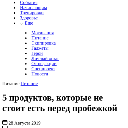
События
Начинающим
Тренировки
Здоровье
Еще
Мотивация
Питание
Экипировка
Гаджеты
Герои
Личный опыт
От редакции
Спецпроект
Новости
Питание
Питание
5 продуктов, которые не
стоит есть перед пробежкой
28 Августа 2019