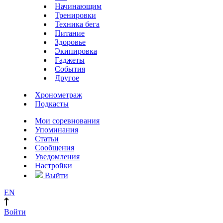
Начинающим
Тренировки
Техника бега
Питание
Здоровье
Экипировка
Гаджеты
События
Другое
Хронометраж
Подкасты
Мои соревнования
Упоминания
Статьи
Сообщения
Уведомления
Настройки
Выйти
EN
Войти