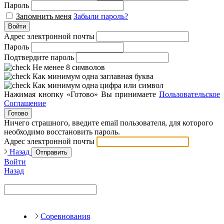
Пароль
Запомнить меня
Забыли пароль?
Войти
Адрес электронной почты
Пароль
Подтвердите пароль
Не менее 8 символов
Как минимум одна заглавная буква
Как минимум одна цифра или символ
Нажимая кнопку «Готово» Вы принимаете
Пользовательское
Соглашение
Готово
Ничего страшного, введите email пользователя, для которого
необходимо восстановить пароль.
Адрес электронной почты
Назад
Отправить
Войти
Назад
Соревнования