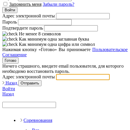
Запомнить меня
Забыли пароль?
Войти
Адрес электронной почты
Пароль
Подтвердите пароль
Не менее 8 символов
Как минимум одна заглавная буква
Как минимум одна цифра или символ
Нажимая кнопку «Готово» Вы принимаете
Пользовательское
Соглашение
Готово
Ничего страшного, введите email пользователя, для которого
необходимо восстановить пароль.
Адрес электронной почты
Назад
Отправить
Войти
Назад
Соревнования