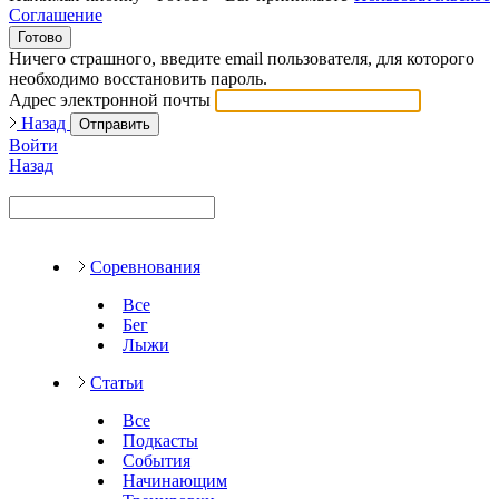
Соглашение
Готово
Ничего страшного, введите email пользователя, для которого
необходимо восстановить пароль.
Адрес электронной почты
Назад
Отправить
Войти
Назад
Соревнования
Все
Бег
Лыжи
Статьи
Все
Подкасты
События
Начинающим