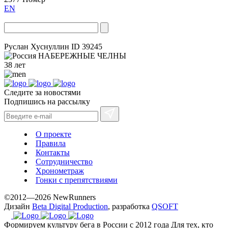
EN
Руслан Хуснуллин
ID 39245
НАБЕРЕЖНЫЕ ЧЕЛНЫ
38 лет
Следите за новостями
Подпишись на рассылку
О проекте
Правила
Контакты
Сотрудничество
Хронометраж
Гонки с препятствиями
©2012—2026 NewRunners
Дизайн
Beta Digital Production
, разработка
QSOFT
Формируем культуру бега в России с 2012 года
Для тех, кто