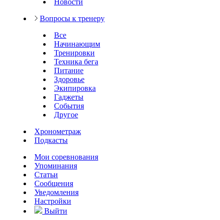
Новости
Вопросы к тренеру
Все
Начинающим
Тренировки
Техника бега
Питание
Здоровье
Экипировка
Гаджеты
События
Другое
Хронометраж
Подкасты
Мои соревнования
Упоминания
Статьи
Сообщения
Уведомления
Настройки
Выйти