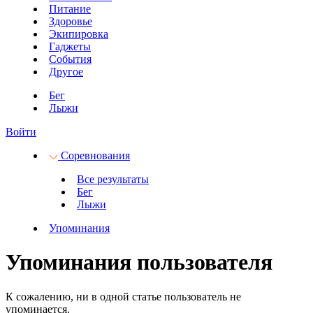
Питание
Здоровье
Экипировка
Гаджеты
События
Другое
Бег
Лыжи
Войти
Соревнования
Все результаты
Бег
Лыжи
Упоминания
Упоминания пользователя
К сожалению, ни в одной статье пользователь не
упоминается.