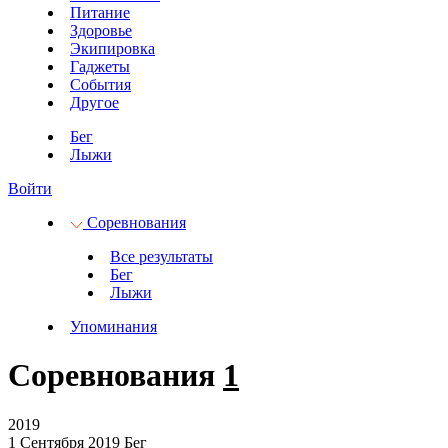
Питание
Здоровье
Экипировка
Гаджеты
События
Другое
Бег
Лыжи
Войти
Соревнования
Все результаты
Бег
Лыжи
Упоминания
Соревнования
1
2019
1 Сентября 2019
Бег