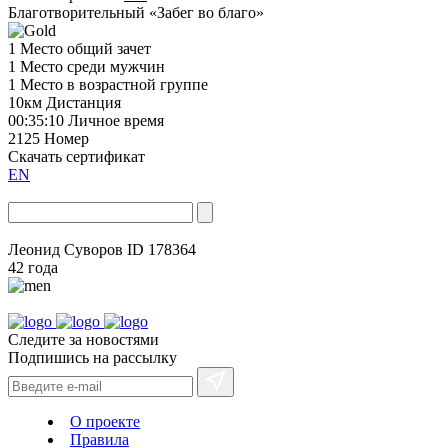
Благотворительный «Забег во благо»
1
Место общий зачет
1
Место среди мужчин
1
Место в возрастной группе
10км
Дистанция
00:35:10
Личное время
2125
Номер
Скачать сертификат
EN
Леонид Суворов
ID 178364
42 года
Следите за новостями
Подпишись на рассылку
О проекте
Правила