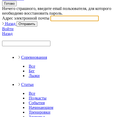
Готово
Ничего страшного, введите email пользователя, для которого
необходимо восстановить пароль.
Адрес электронной почты
Назад
Отправить
Войти
Назад
Соревнования
Все
Бег
Лыжи
Статьи
Все
Подкасты
События
Начинающим
Тренировки
Здоровье