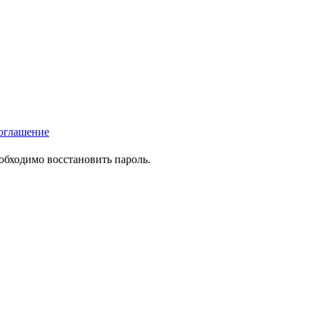
оглашение
еобходимо восстановить пароль.