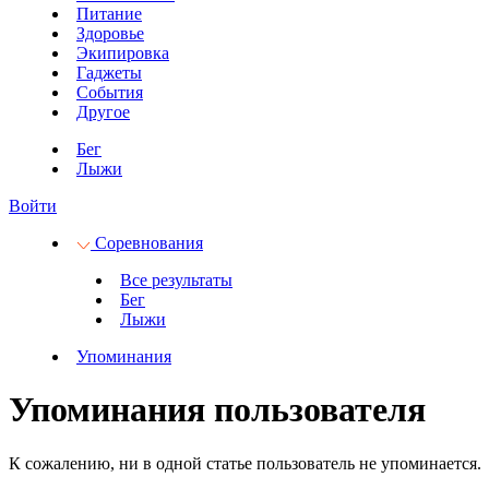
Питание
Здоровье
Экипировка
Гаджеты
События
Другое
Бег
Лыжи
Войти
Соревнования
Все результаты
Бег
Лыжи
Упоминания
Упоминания пользователя
К сожалению, ни в одной статье пользователь не упоминается.