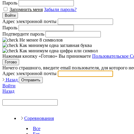
Пароль
Запомнить меня
Забыли пароль?
Войти
Адрес электронной почты
Пароль
Подтвердите пароль
Не менее 8 символов
Как минимум одна заглавная буква
Как минимум одна цифра или символ
Нажимая кнопку «Готово» Вы принимаете
Пользовательское С
Готово
Ничего страшного, введите email пользователя, для которого н
Адрес электронной почты
Назад
Отправить
Войти
Назад
Соревнования
Все
Бег