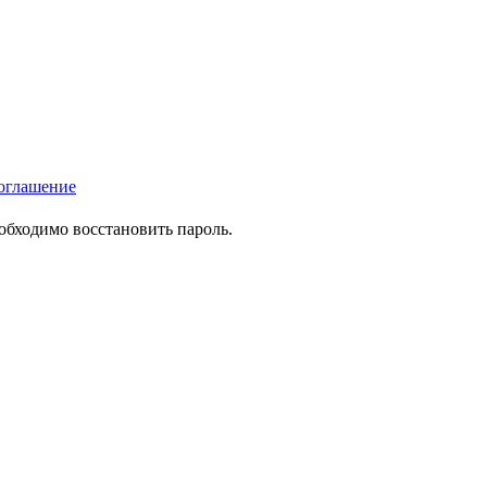
оглашение
еобходимо восстановить пароль.