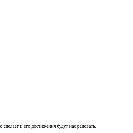
о сделает и его достижения будут нас радовать.