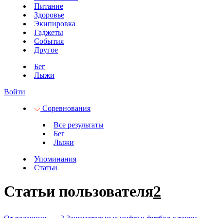
Питание
Здоровье
Экипировка
Гаджеты
События
Другое
Бег
Лыжи
Войти
Соревнования
Все результаты
Бег
Лыжи
Упоминания
Статьи
Статьи пользователя
2