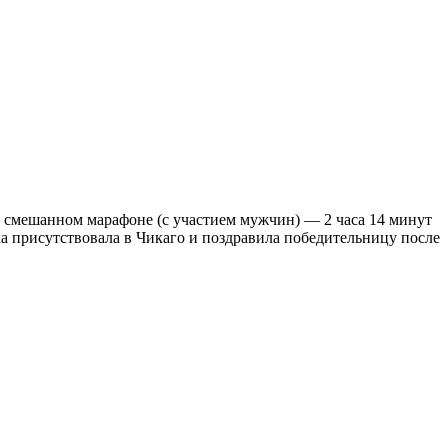
 смешанном марафоне (с участием мужчин) — 2 часа 14 минут
ка присутствовала в Чикаго и поздравила победительницу после