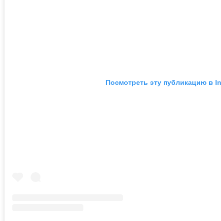
Посмотреть эту публикацию в I