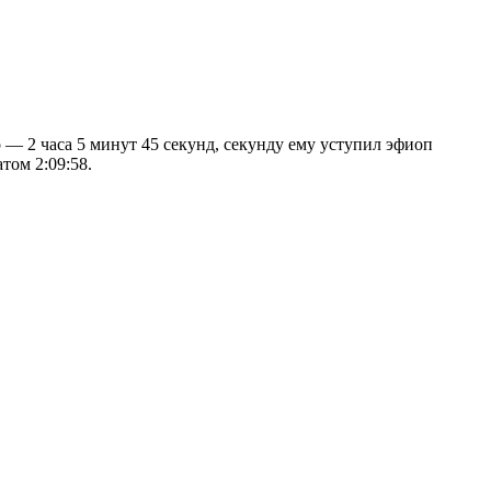
 — 2 часа 5 минут 45 секунд, секунду ему уступил эфиоп
том 2:09:58.