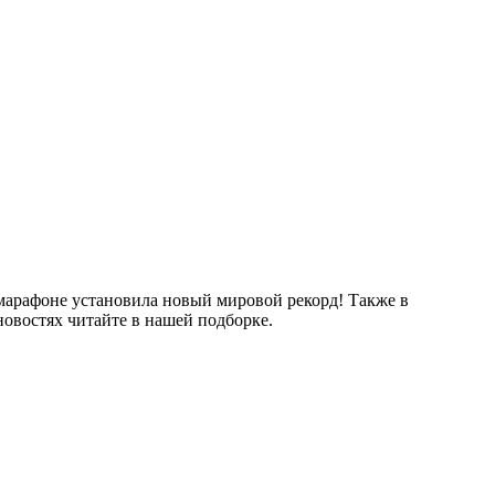
 марафоне установила новый мировой рекорд! Также в
новостях читайте в нашей подборке.