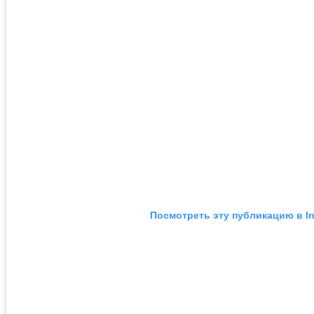
Посмотреть эту публикацию в I