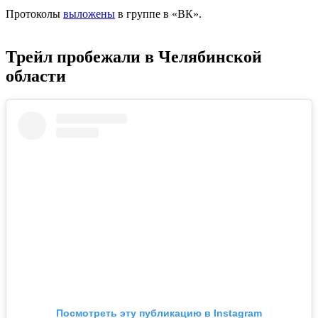
Протоколы
выложены
в группе в «ВК».
Трейл пробежали в Челябинской
области
Посмотреть эту публикацию в Instagram