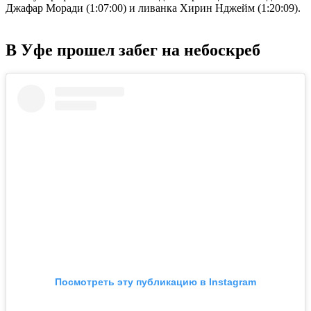
Джафар Моради (1:07:00) и ливанка Хирин Нджейм (1:20:09).
В Уфе прошел забег на небоскреб
Посмотреть эту публикацию в Instagram