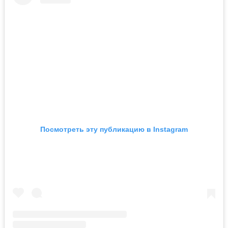
Посмотреть эту публикацию в Instagram