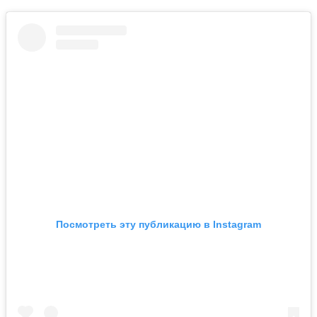
Посмотреть эту публикацию в Instagram