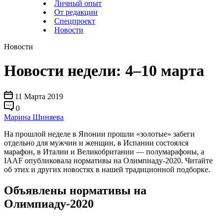
Личный опыт
От редакции
Спецпроект
Новости
Новости
Новости недели: 4–10 марта
11 Марта 2019
0
Марина Шиняева
На прошлой неделе в Японии прошли «золотые» забеги
отдельно для мужчин и женщин, в Испании состоялся
марафон, в Италии и Великобритании — полумарафоны, а
IAAF опубликовала нормативы на Олимпиаду-2020. Читайте
об этих и других новостях в нашей традиционной подборке.
Объявлены нормативы на
Олимпиаду-2020