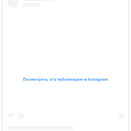
Посмотреть эту публикацию в Instagram