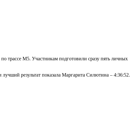
 по трассе М5. Участникам подготовили сразу пять личных
 лучший результат показала Маргарита Силютина – 4:36:52.