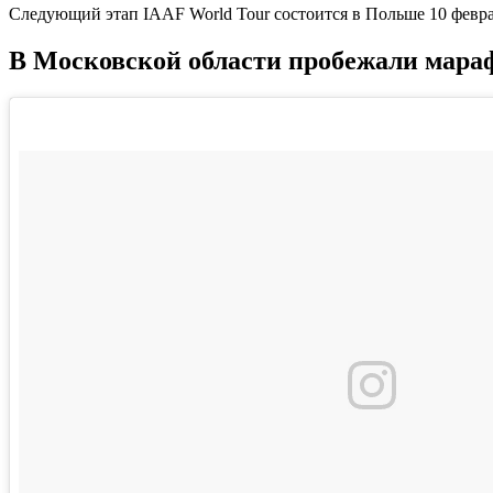
Следующий этап IAAF World Tour состоится в Польше 10 февра
В Московской области пробежали мара