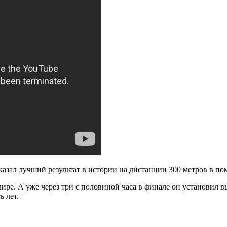
азал лучший результат в истории на дистанции 300 метров в п
 мире. А уже через три с половиной часа в финале он установил
 лет.