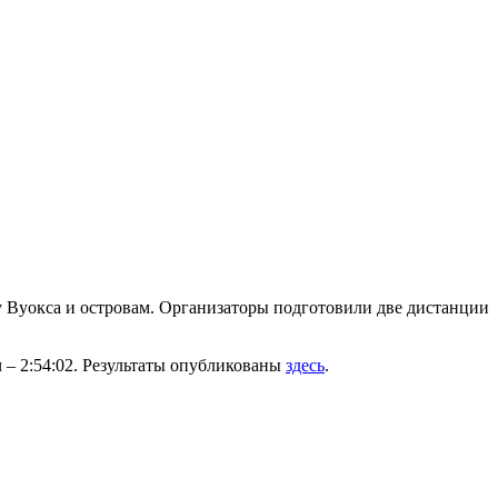
еру Вуокса и островам. Организаторы подготовили две дистанции
 – 2:54:02. Результаты опубликованы
здесь
.