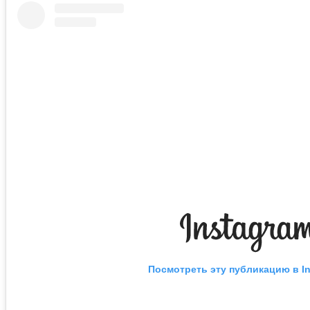
Посмотреть эту публикацию в I