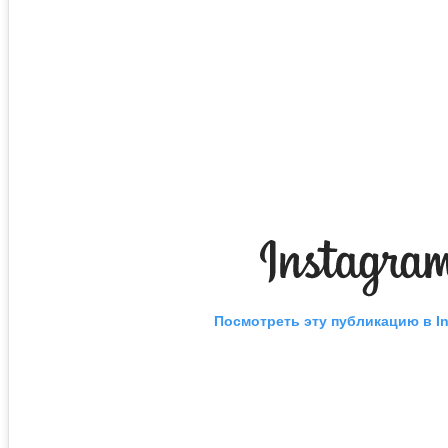
Посмотреть эту публикацию в I