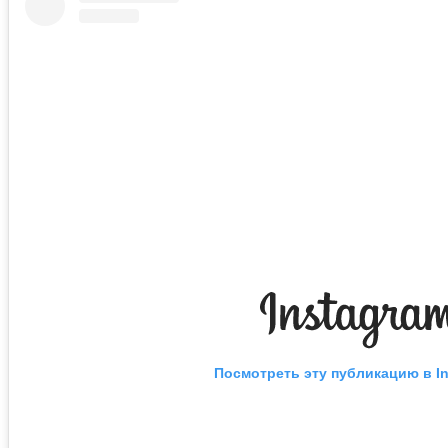
Посмотреть эту публикацию в I