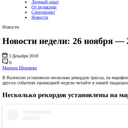
Личный опыт
От редакции
Спецпроект
Новости
Новости
Новости недели: 26 ноября — 
3 Декабря 2018
0
Марина Шиняева
В Валенсии установили несколько рекордов трассы, на марафон
других событиях прошедшей недели читайте в нашей традицио
Несколько рекордов установлены на ма