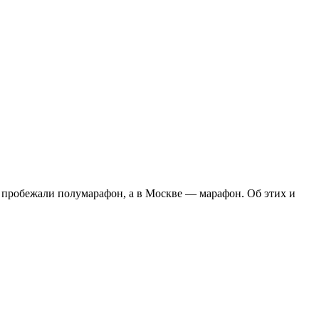
е пробежали полумарафон, а в Москве — марафон. Об этих и