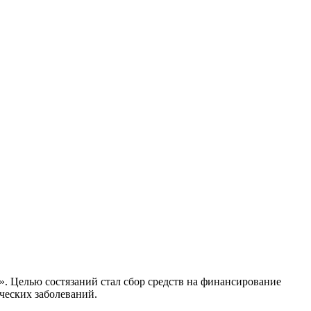
». Целью состязаний стал сбор средств на финансирование
ческих заболеваний.