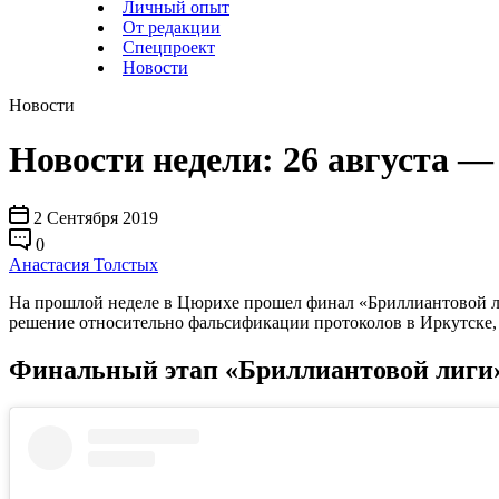
Личный опыт
От редакции
Спецпроект
Новости
Новости
Новости недели: 26 августа —
2 Сентября 2019
0
Анастасия Толстых
На прошлой неделе в Цюрихе прошел финал «Бриллиантовой л
решение относительно фальсификации протоколов в Иркутске, 
Финальный этап «Бриллиантовой лиги