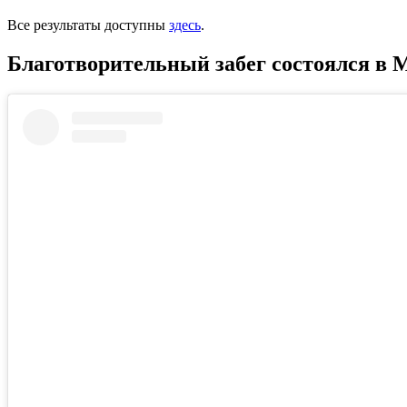
Все результаты доступны
здесь
.
Благотворительный забег состоялся в 