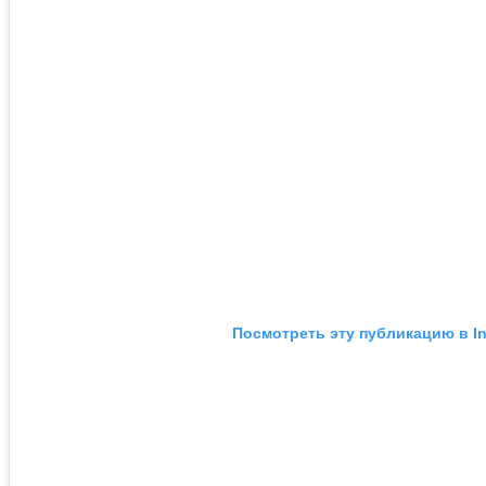
Посмотреть эту публикацию в I