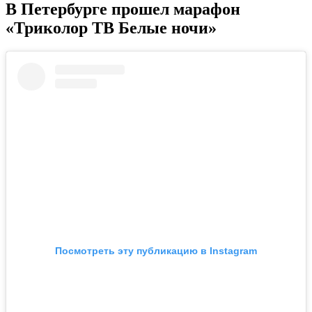
В Петербурге прошел марафон
«Триколор ТВ Белые ночи»
Посмотреть эту публикацию в Instagram