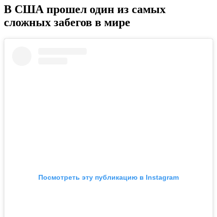
В США прошел один из самых
сложных забегов в мире
Посмотреть эту публикацию в Instagram