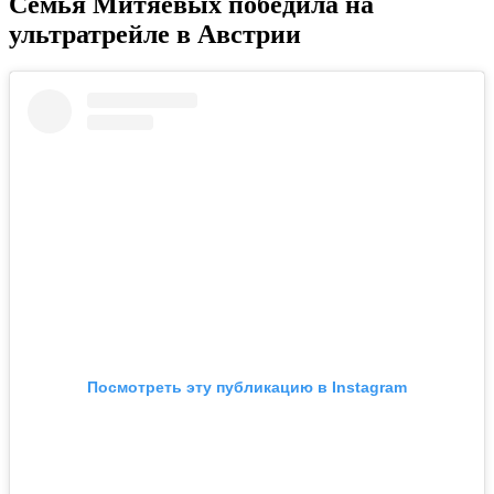
Семья Митяевых победила на
ультратрейле в Австрии
Посмотреть эту публикацию в Instagram