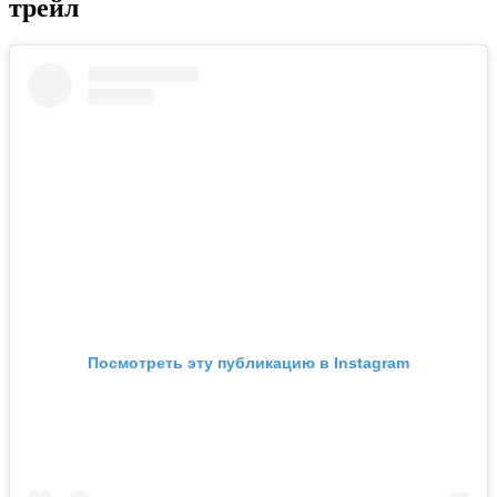
трейл
Посмотреть эту публикацию в Instagram