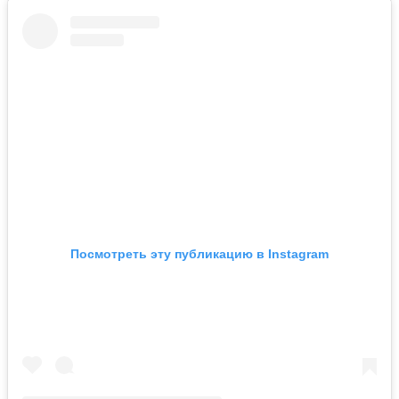
Посмотреть эту публикацию в Instagram