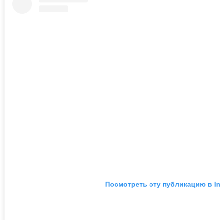
Посмотреть эту публикацию в I