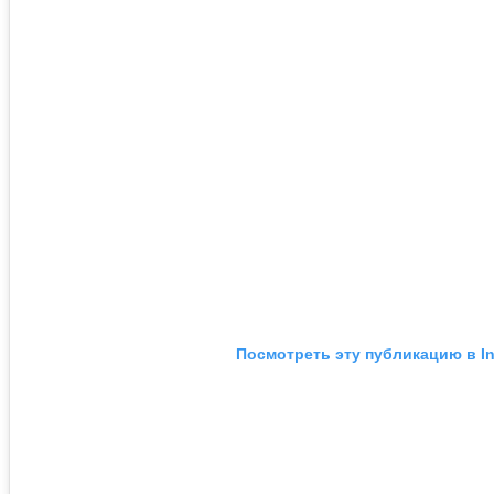
Посмотреть эту публикацию в I