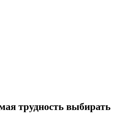
мая трудность выбирать