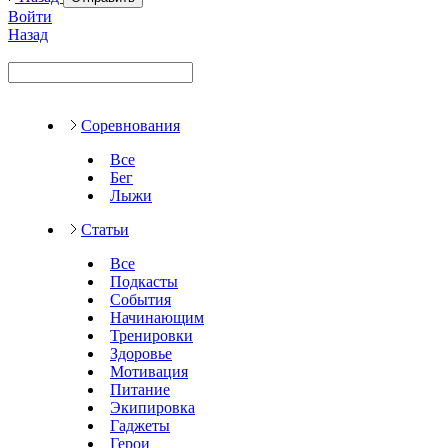
Войти
Назад
Соревнования
Все
Бег
Лыжи
Статьи
Все
Подкасты
События
Начинающим
Тренировки
Здоровье
Мотивация
Питание
Экипировка
Гаджеты
Герои