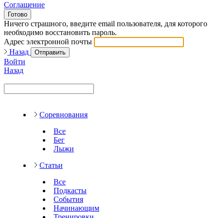
Соглашение
Готово
Ничего страшного, введите email пользователя, для которого
необходимо восстановить пароль.
Адрес электронной почты
Назад
Отправить
Войти
Назад
Соревнования
Все
Бег
Лыжи
Статьи
Все
Подкасты
События
Начинающим
Тренировки