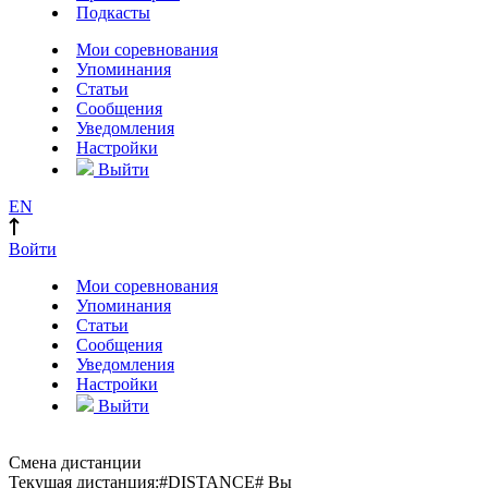
Подкасты
Мои соревнования
Упоминания
Статьи
Сообщения
Уведомления
Настройки
Выйти
EN
Войти
Мои соревнования
Упоминания
Статьи
Сообщения
Уведомления
Настройки
Выйти
Смена дистанции
Текущая дистанция:
#DISTANCE#
Вы