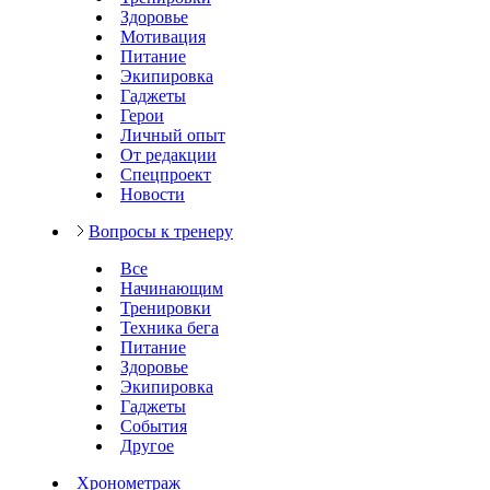
Здоровье
Мотивация
Питание
Экипировка
Гаджеты
Герои
Личный опыт
От редакции
Спецпроект
Новости
Вопросы к тренеру
Все
Начинающим
Тренировки
Техника бега
Питание
Здоровье
Экипировка
Гаджеты
События
Другое
Хронометраж