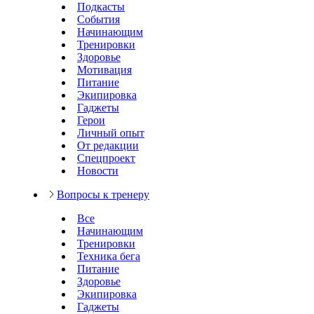
Подкасты
События
Начинающим
Тренировки
Здоровье
Мотивация
Питание
Экипировка
Гаджеты
Герои
Личный опыт
От редакции
Спецпроект
Новости
Вопросы к тренеру
Все
Начинающим
Тренировки
Техника бега
Питание
Здоровье
Экипировка
Гаджеты