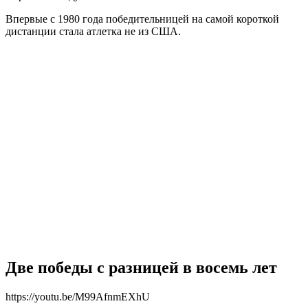
Впервые с 1980 года победительницей на самой короткой
дистанции стала атлетка не из США.
Две победы с разницей в восемь лет
https://youtu.be/M99AfnmEXhU