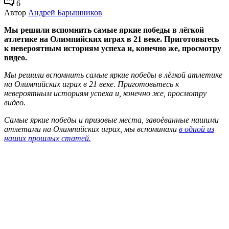
6
Автор
Андрей Барышников
Мы решили вспомнить самые яркие победы в лёгкой
атлетике на Олимпийских играх в 21 веке. Приготовьтесь
к невероятным историям успеха и, конечно же, просмотру
видео.
Мы решили вспомнить самые яркие победы в лёгкой атлетике
на Олимпийских играх в 21 веке. Приготовьтесь к
невероятным историям успеха и, конечно же, просмотру
видео.
Самые яркие победы и призовые места, завоёванные нашими
атлетами на Олимпийских играх, мы вспоминали
в одной из
наших прошлых статей.