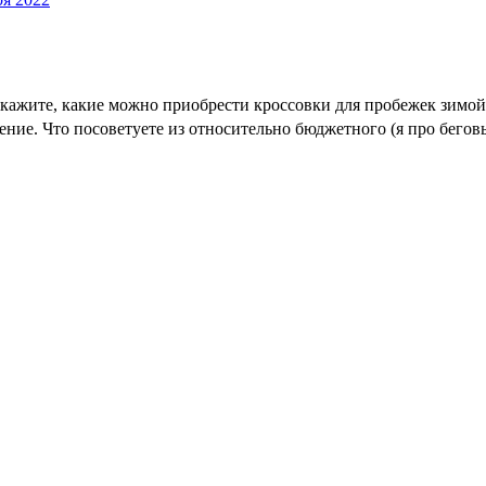
кажите, какие можно приобрести кроссовки для пробежек зимой.
ние. Что посоветуете из относительно бюджетного (я про бегов