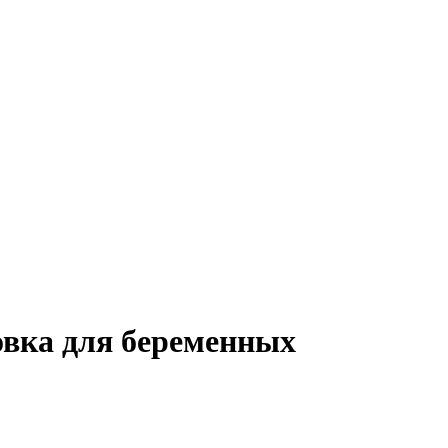
овка для беременных