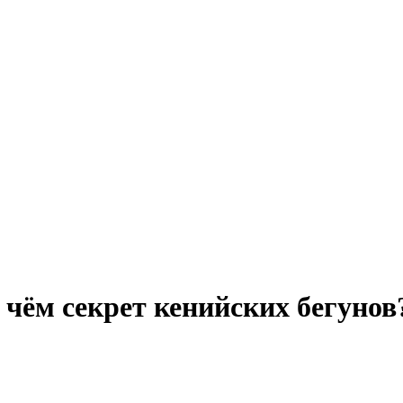
В чём секрет кенийских бегунов