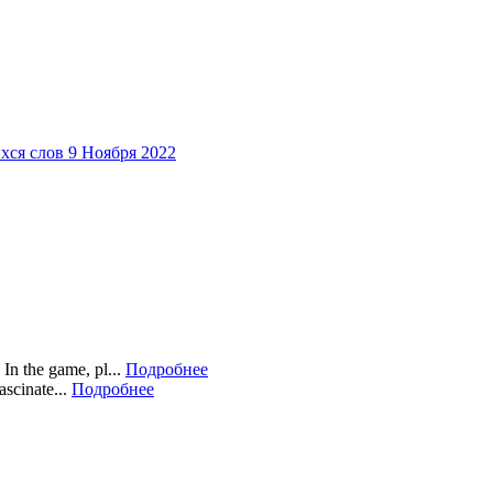
хся слов
9 Ноября 2022
In the game, pl...
Подробнее
scinate...
Подробнее