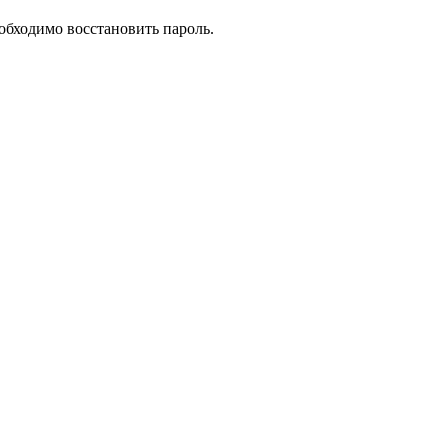
еобходимо восстановить пароль.